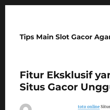
Tips Main Slot Gacor Ag
Fitur Eksklusif y
Situs Gacor Ungg
toto online
Situs