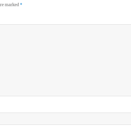
 are marked
*