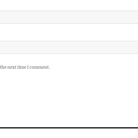
 the next time I comment.