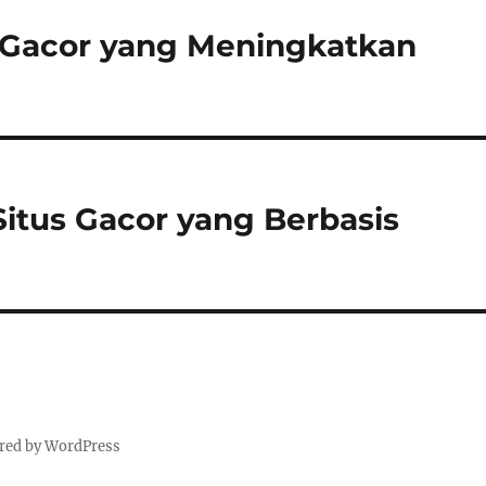
us Gacor yang Meningkatkan
itus Gacor yang Berbasis
red by WordPress