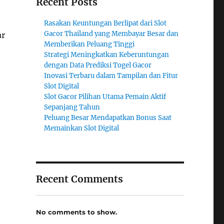
Recent Posts
Rasakan Keuntungan Berlipat dari Slot
Gacor Thailand yang Membayar Besar dan
ar
Memberikan Peluang Tinggi
Strategi Meningkatkan Keberuntungan
dengan Data Prediksi Togel Gacor
Inovasi Terbaru dalam Tampilan dan Fitur
Slot Digital
Slot Gacor Pilihan Utama Pemain Aktif
Sepanjang Tahun
Peluang Besar Mendapatkan Bonus Saat
Memainkan Slot Digital
Recent Comments
No comments to show.