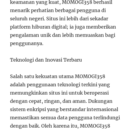
keamanan yang kuat, MOMOGI358 berhasil
menarik perhatian berbagai pengguna di
seluruh negeri. Situs ini lebih dari sekadar
platform hiburan digital; ia juga memberikan
pengalaman unik dan lebih memuaskan bagi
penggunanya.
Teknologi dan Inovasi Terbaru
Salah satu kekuatan utama MOMOGI358
adalah penggunaan teknologi terkini yang
memungkinkan situs ini untuk beroperasi
dengan cepat, ringan, dan aman. Dukungan
sistem enkripsi yang berstandar internasional
memastikan semua data pengguna terlindungi
dengan baik. Oleh karena itu, MOMOGI358