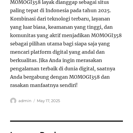
MOMOGI358 layak dianggap sebagai situs
paling tepat di Indonesia pada tahun 2025.
Kombinasi dari teknologi terbaru, layanan
yang luar biasa, keamanan yang tinggi, dan
komunitas yang aktif menjadikan MOMOGI358
sebagai pilihan utama bagi siapa saja yang
mencari platform digital yang andal dan
berkualitas. Jika Anda ingin merasakan
pengalaman terbaik di dunia digital, saatnya
Anda bergabung dengan MOMOGI358 dan
rasakan manfaatnya sendiri!
Author
Posted
admin
May 17, 2025
on