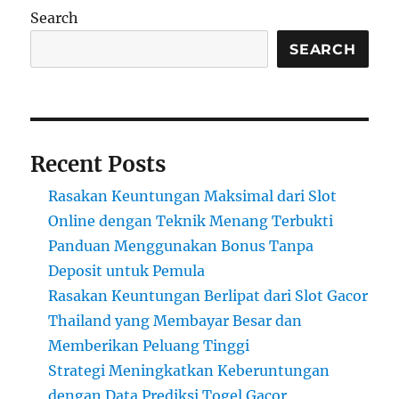
Search
SEARCH
Recent Posts
Rasakan Keuntungan Maksimal dari Slot
Online dengan Teknik Menang Terbukti
Panduan Menggunakan Bonus Tanpa
Deposit untuk Pemula
Rasakan Keuntungan Berlipat dari Slot Gacor
Thailand yang Membayar Besar dan
Memberikan Peluang Tinggi
Strategi Meningkatkan Keberuntungan
dengan Data Prediksi Togel Gacor