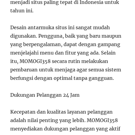
menjadi situs paling tepat di Indonesia untuk
tahun ini.
Desain antarmuka situs ini sangat mudah
digunakan. Pengguna, baik yang baru maupun
yang berpengalaman, dapat dengan gampang
menjelajahi menu dan fitur yang ada. Selain
itu, MOMOGI358 secara rutin melakukan
pembaruan untuk menjaga agar semua sistem
berfungsi dengan optimal tanpa gangguan.
Dukungan Pelanggan 24 Jam
Kecepatan dan kualitas layanan pelanggan
adalah nilai penting yang lebih. MOMOGI358
menyediakan dukungan pelanggan yang aktif