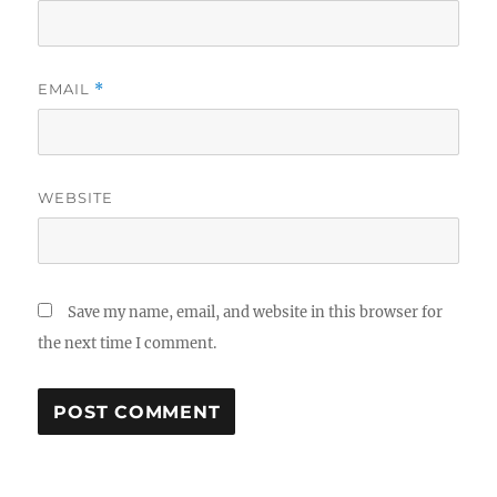
EMAIL
*
WEBSITE
Save my name, email, and website in this browser for
the next time I comment.