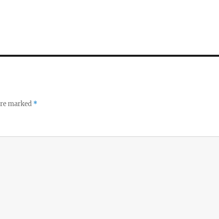
 are marked
*