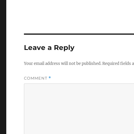
Leave a Reply
Your email address will not be published.
Required fields
COMMENT
*