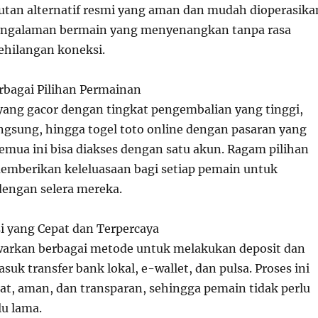
tan alternatif resmi yang aman dan mudah dioperasika
engalaman bermain yang menyenangkan tanpa rasa
ehilangan koneksi.
rbagai Pilihan Permainan
e yang gacor dengan tingkat pengembalian yang tinggi,
angsung, hingga togel toto online dengan pasaran yang
emua ini bisa diakses dengan satu akun. Ragam pilihan
emberikan keleluasaan bagi setiap pemain untuk
dengan selera mereka.
i yang Cepat dan Terpercaya
rkan berbagai metode untuk melakukan deposit dan
suk transfer bank lokal, e-wallet, dan pulsa. Proses ini
at, aman, dan transparan, sehingga pemain tidak perlu
u lama.