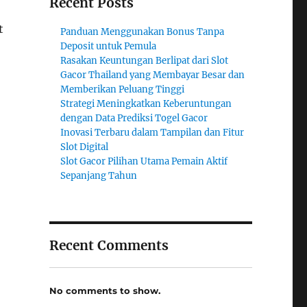
Recent Posts
t
Panduan Menggunakan Bonus Tanpa
Deposit untuk Pemula
Rasakan Keuntungan Berlipat dari Slot
Gacor Thailand yang Membayar Besar dan
Memberikan Peluang Tinggi
Strategi Meningkatkan Keberuntungan
dengan Data Prediksi Togel Gacor
Inovasi Terbaru dalam Tampilan dan Fitur
Slot Digital
Slot Gacor Pilihan Utama Pemain Aktif
Sepanjang Tahun
Recent Comments
No comments to show.