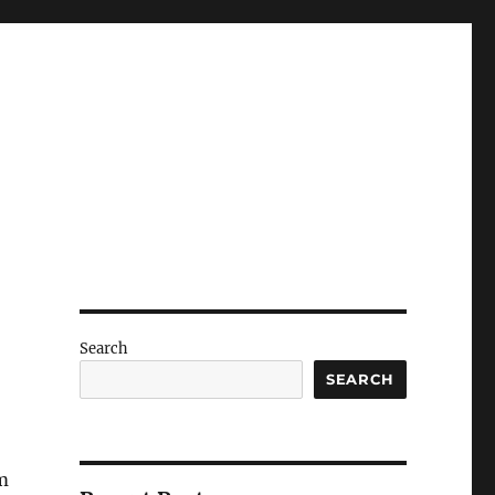
Search
SEARCH
m