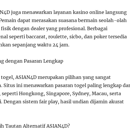
IAN4D juga menawarkan layanan kasino online langsung
. Pemain dapat merasakan suasana bermain seolah-olah
 fisik dengan dealer yang profesional. Berbagai
al seperti baccarat, roulette, sicbo, dan poker tersedia
nkan sepanjang waktu 24 jam.
ng dengan Pasaran Lengkap
togel, ASIAN4D merupakan pilihan yang sangat
Situs ini menawarkan pasaran togel paling lengkap dar
, seperti Hongkong, Singapore, Sydney, Macau, serta
i. Dengan sistem fair play, hasil undian dijamin akurat
h Tautan Alternatif ASIAN4D?