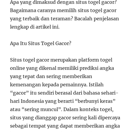
Apa yang dimaksud dengan situs togel gacor?
Bagaimana caranya memilih situs togel gacor
yang terbaik dan teraman? Bacalah penjelasan
lengkap di artikel ini.
Apa Itu Situs Togel Gacor?
Situs togel gacor merupakan platform togel
online yang dikenal memiliki prediksi angka
yang tepat dan sering memberikan
kemenangan kepada pemainnya. Istilah
“gacor” itu sendiri berasal dari bahasa sehari-
hari Indonesia yang berarti “berbunyi keras”
atau “sering muncul”. Dalam konteks togel,
situs yang dianggap gacor sering kali dipercaya
sebagai tempat yang dapat memberikan angka