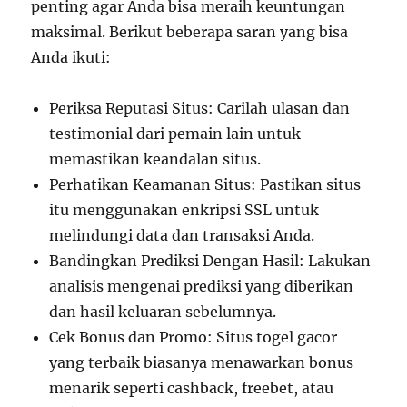
penting agar Anda bisa meraih keuntungan
maksimal. Berikut beberapa saran yang bisa
Anda ikuti:
Periksa Reputasi Situs: Carilah ulasan dan
testimonial dari pemain lain untuk
memastikan keandalan situs.
Perhatikan Keamanan Situs: Pastikan situs
itu menggunakan enkripsi SSL untuk
melindungi data dan transaksi Anda.
Bandingkan Prediksi Dengan Hasil: Lakukan
analisis mengenai prediksi yang diberikan
dan hasil keluaran sebelumnya.
Cek Bonus dan Promo: Situs togel gacor
yang terbaik biasanya menawarkan bonus
menarik seperti cashback, freebet, atau