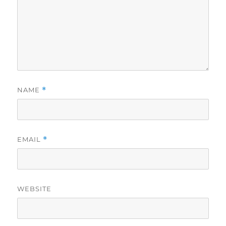
NAME
*
EMAIL
*
WEBSITE