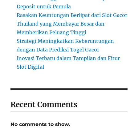
Deposit untuk Pemula
Rasakan Keuntungan Berlipat dari Slot Gacor
Thailand yang Membayar Besar dan
Memberikan Peluang Tinggi
Strategi Meningkatkan Keberuntungan
dengan Data Prediksi Togel Gacor
Inovasi Terbaru dalam Tampilan dan Fitur
Slot Digital
Recent Comments
No comments to show.