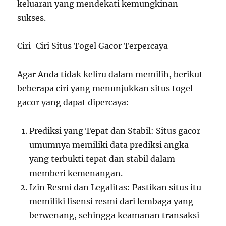
keluaran yang mendekati kemungkinan
sukses.
Ciri-Ciri Situs Togel Gacor Terpercaya
Agar Anda tidak keliru dalam memilih, berikut
beberapa ciri yang menunjukkan situs togel
gacor yang dapat dipercaya:
Prediksi yang Tepat dan Stabil: Situs gacor
umumnya memiliki data prediksi angka
yang terbukti tepat dan stabil dalam
memberi kemenangan.
Izin Resmi dan Legalitas: Pastikan situs itu
memiliki lisensi resmi dari lembaga yang
berwenang, sehingga keamanan transaksi