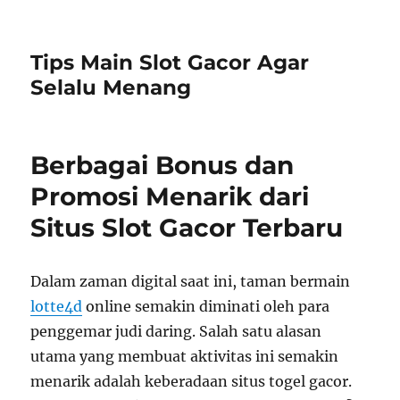
Tips Main Slot Gacor Agar
Selalu Menang
Berbagai Bonus dan
Promosi Menarik dari
Situs Slot Gacor Terbaru
Dalam zaman digital saat ini, taman bermain
lotte4d
online semakin diminati oleh para
penggemar judi daring. Salah satu alasan
utama yang membuat aktivitas ini semakin
menarik adalah keberadaan situs togel gacor.