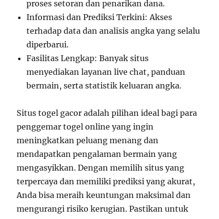
proses setoran dan penarikan dana.
Informasi dan Prediksi Terkini: Akses
terhadap data dan analisis angka yang selalu
diperbarui.
Fasilitas Lengkap: Banyak situs
menyediakan layanan live chat, panduan
bermain, serta statistik keluaran angka.
Situs togel gacor adalah pilihan ideal bagi para
penggemar togel online yang ingin
meningkatkan peluang menang dan
mendapatkan pengalaman bermain yang
mengasyikkan. Dengan memilih situs yang
terpercaya dan memiliki prediksi yang akurat,
Anda bisa meraih keuntungan maksimal dan
mengurangi risiko kerugian. Pastikan untuk