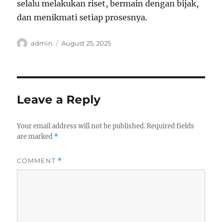
selalu melakukan riset, bermain dengan bijak,
dan menikmati setiap prosesnya.
Author
Posted
admin
August 25, 2025
on
Leave a Reply
Your email address will not be published.
Required fields
are marked
*
COMMENT
*