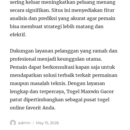
sering keluar meningkatkan peluang menang
secara signifikan. Situs ini menyediakan fitur
analisis dan prediksi yang akurat agar pemain
bisa membuat strategi lebih matang dan
efektif.
Dukungan layanan pelanggan yang ramah dan
profesional menjadi keunggulan utama.
Pemain dapat berkonsultasi kapan saja untuk
mendapatkan solusi terbaik terkait permainan
maupun masalah teknis. Dengan layanan
lengkap dan terpercaya, Togel Maxwin Gacor
patut dipertimbangkan sebagai pusat togel
online favorit Anda.
Author
Posted
admin
May 15, 2026
on