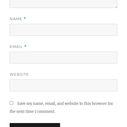
NAME
*
EMAIL
*
WEBSITE
Save my name, email, and website in this browser for
the next time I comment.