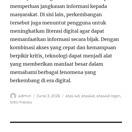
memperluas jangkauan informasi kepada
masyarakat. Di sisi lain, perkembangan
tersebut juga menuntut pengguna untuk
meningkatkan literasi digital agar dapat
memanfaatkan informasi secara bijak. Dengan
kombinasi akses yang cepat dan kemampuan
berpikir kritis, teknologi dapat menjadi alat
yang memberikan manfaat besar dalam
memahami berbagai fenomena yang
berkembang di era digital.
Author
Posted
Tags
admin
June 3, 2026
atas 4d
,
atas4d
,
atas4d login
,
on
toto macau