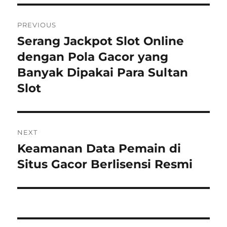
Post
PREVIOUS
navigation
Serang Jackpot Slot Online
Previous
post:
dengan Pola Gacor yang
Banyak Dipakai Para Sultan
Slot
NEXT
Keamanan Data Pemain di
Next
post:
Situs Gacor Berlisensi Resmi