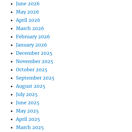
June 2026
May 2026
April 2026
March 2026
February 2026
January 2026
December 2025
November 2025
October 2025
September 2025
August 2025
July 2025
June 2025
May 2025
April 2025
March 2025