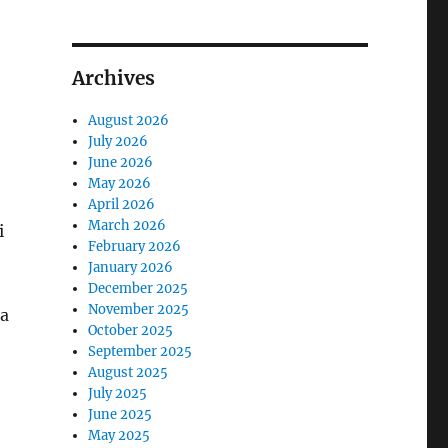
Archives
August 2026
July 2026
June 2026
May 2026
April 2026
March 2026
i
February 2026
January 2026
December 2025
November 2025
ga
October 2025
September 2025
August 2025
July 2025
June 2025
May 2025