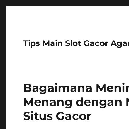
Tips Main Slot Gacor Ag
Bagaimana Meni
Menang dengan 
Situs Gacor