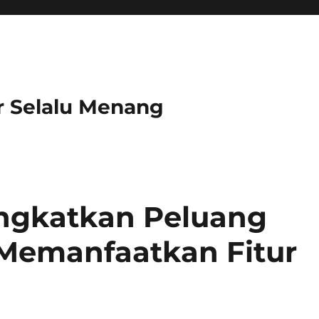
ar Selalu Menang
ngkatkan Peluang
Memanfaatkan Fitur