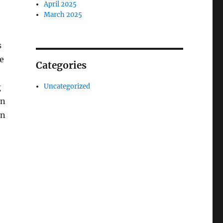
April 2025
March 2025
s
e
Categories
Uncategorized
g
an
an