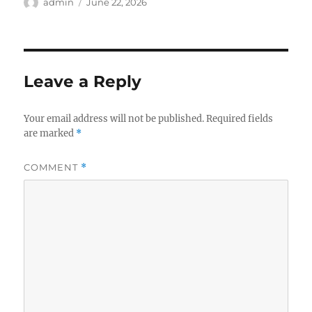
Author
Posted
admin
June 22, 2026
on
Leave a Reply
Your email address will not be published.
Required fields
are marked
*
COMMENT
*