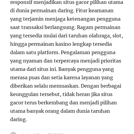
responsif menjadikan situs gacor pilihan utama
di dunia permainan daring. Fitur keamanan
yang terjamin menjaga ketenangan pengguna
saat transaksi berlangsung. Ragam permainan
yang tersedia mulai dari taruhan olahraga, slot,
hingga permainan kasino lengkap tersedia
dalam satu platform. Pengalaman pengguna
yang nyaman dan terpercaya menjadi prioritas
utama dari situs ini. Banyak pengguna yang
merasa puas dan setia karena layanan yang
diberikan selalu memuaskan. Dengan berbagai
keunggulan tersebut, tidak heran jika situs
gacor terus berkembang dan menjadi pilihan
utama banyak orang dalam dunia taruhan
daring.