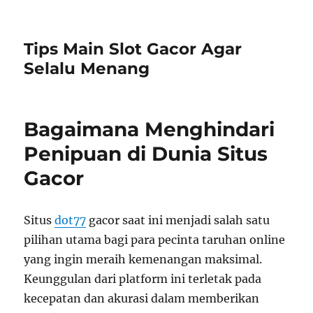
Tips Main Slot Gacor Agar
Selalu Menang
Bagaimana Menghindari
Penipuan di Dunia Situs
Gacor
Situs
dot77
gacor saat ini menjadi salah satu
pilihan utama bagi para pecinta taruhan online
yang ingin meraih kemenangan maksimal.
Keunggulan dari platform ini terletak pada
kecepatan dan akurasi dalam memberikan