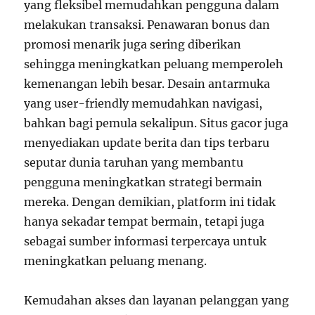
yang fleksibel memudahkan pengguna dalam
melakukan transaksi. Penawaran bonus dan
promosi menarik juga sering diberikan
sehingga meningkatkan peluang memperoleh
kemenangan lebih besar. Desain antarmuka
yang user-friendly memudahkan navigasi,
bahkan bagi pemula sekalipun. Situs gacor juga
menyediakan update berita dan tips terbaru
seputar dunia taruhan yang membantu
pengguna meningkatkan strategi bermain
mereka. Dengan demikian, platform ini tidak
hanya sekadar tempat bermain, tetapi juga
sebagai sumber informasi terpercaya untuk
meningkatkan peluang menang.
Kemudahan akses dan layanan pelanggan yang