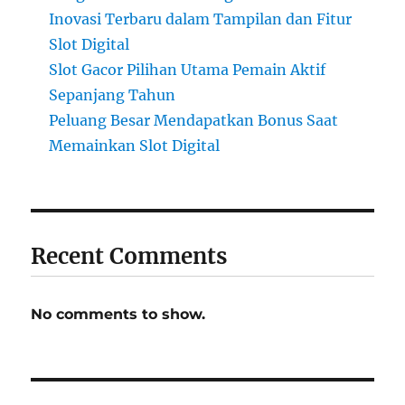
Inovasi Terbaru dalam Tampilan dan Fitur
Slot Digital
Slot Gacor Pilihan Utama Pemain Aktif
Sepanjang Tahun
Peluang Besar Mendapatkan Bonus Saat
Memainkan Slot Digital
Recent Comments
No comments to show.