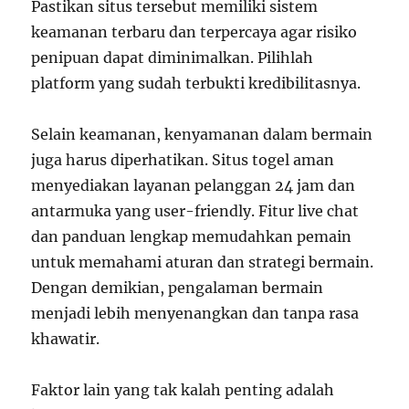
Pastikan situs tersebut memiliki sistem
keamanan terbaru dan terpercaya agar risiko
penipuan dapat diminimalkan. Pilihlah
platform yang sudah terbukti kredibilitasnya.
Selain keamanan, kenyamanan dalam bermain
juga harus diperhatikan. Situs togel aman
menyediakan layanan pelanggan 24 jam dan
antarmuka yang user-friendly. Fitur live chat
dan panduan lengkap memudahkan pemain
untuk memahami aturan dan strategi bermain.
Dengan demikian, pengalaman bermain
menjadi lebih menyenangkan dan tanpa rasa
khawatir.
Faktor lain yang tak kalah penting adalah