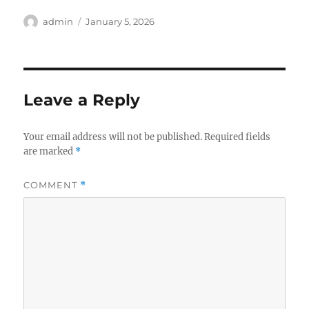
Author
Posted
admin
January 5, 2026
on
Leave a Reply
Your email address will not be published.
Required fields
are marked
*
COMMENT
*