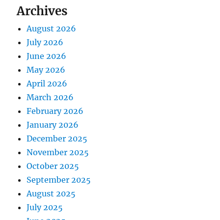
Archives
August 2026
July 2026
June 2026
May 2026
April 2026
March 2026
February 2026
January 2026
December 2025
November 2025
October 2025
September 2025
August 2025
July 2025