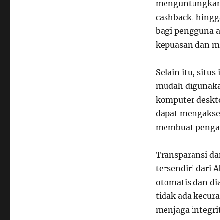
menguntungkan b
cashback, hingg
bagi pengguna ak
kepuasan dan me
Selain itu, situ
mudah digunakan
komputer deskto
dapat mengakses
membuat pengal
Transparansi da
tersendiri dari 
otomatis dan dia
tidak ada kecur
menjaga integri