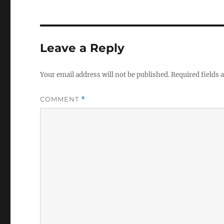
Leave a Reply
Your email address will not be published.
Required fields
COMMENT
*