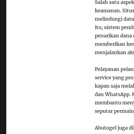
Salah satu aspe
keamanan. Situs
melindungi data
itu, sistem pem
penarikan dana 
memberikan ken
menjalankan akt
Pelayanan pelan
service yang pr
kapan saja melal
dan WhatsApp. K
membantu menye
seputar permain
Abutogel juga d