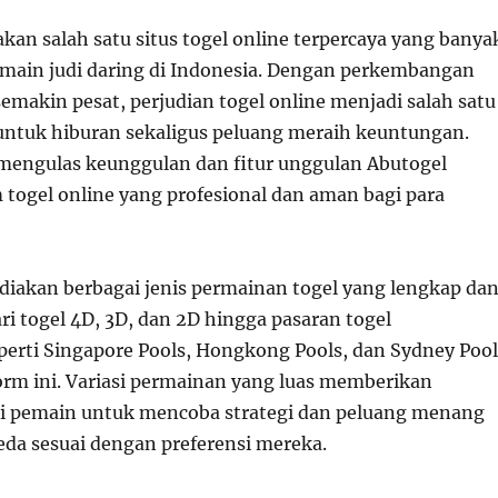
an salah satu situs togel online terpercaya yang banya
emain judi daring di Indonesia. Dengan perkembangan
emakin pesat, perjudian togel online menjadi salah satu
 untuk hiburan sekaligus peluang meraih keuntungan.
n mengulas keunggulan dan fitur unggulan Abutogel
 togel online yang profesional dan aman bagi para
iakan berbagai jenis permainan togel yang lengkap da
dari togel 4D, 3D, dan 2D hingga pasaran togel
eperti Singapore Pools, Hongkong Pools, dan Sydney Pool
form ini. Variasi permainan yang luas memberikan
i pemain untuk mencoba strategi dan peluang menang
da sesuai dengan preferensi mereka.